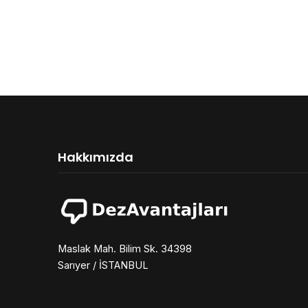
Hakkımızda
Maslak Mah. Bilim Sk. 34398
Sarıyer / İSTANBUL