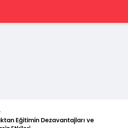
L
ktan Eğitimin Dezavantajları ve