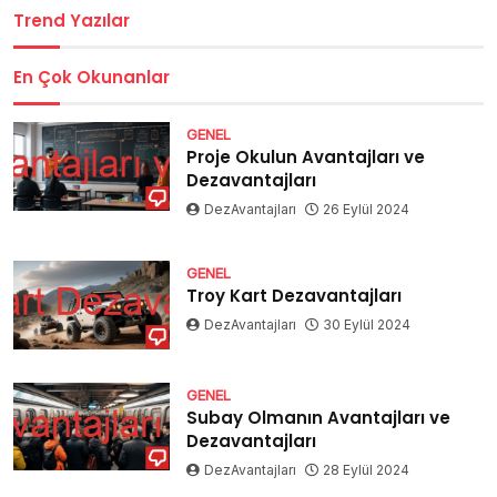
Trend Yazılar
En Çok Okunanlar
GENEL
Proje Okulun Avantajları ve
Dezavantajları
DezAvantajları
26 Eylül 2024
GENEL
Troy Kart Dezavantajları
DezAvantajları
30 Eylül 2024
GENEL
Subay Olmanın Avantajları ve
Dezavantajları
DezAvantajları
28 Eylül 2024