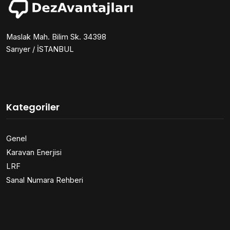
Maslak Mah. Bilim Sk. 34398
Sarıyer / İSTANBUL
Kategoriler
Genel
Karavan Enerjisi
LRF
Sanal Numara Rehberi